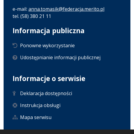
e-mail:
anna.tomasik@federacja.merito.pl
tel. (58) 380 21 11
Informacja publiczna
Ponowne wykorzystanie
Udostępnianie informacji publicznej
Informacje o serwisie
Deklaracja dostępności
Instrukcja obsługi
Mapa serwisu