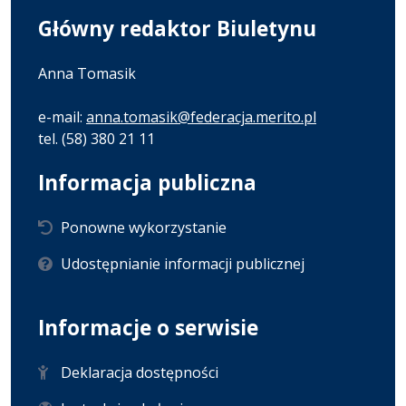
Główny redaktor Biuletynu
Anna Tomasik
e-mail:
anna.tomasik@federacja.merito.pl
tel. (58) 380 21 11
Informacja publiczna
Ponowne wykorzystanie
Udostępnianie informacji publicznej
Informacje o serwisie
Deklaracja dostępności