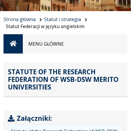
Strona główna
Statut i strategia
Statut Federacji w języku angielskim
Strona
MENU GŁÓWNE
główna
STATUTE OF THE RESEARCH
FEDERATION OF WSB-DSW MERITO
UNIVERSITIES
Załączniki: